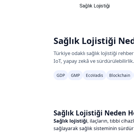
Sağlık Lojistiği