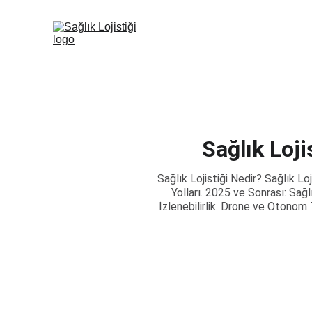
Sağlık Loj
Sağlık Lojistiği Nedir? Sağlık L
Yolları. 2025 ve Sonrası: Sağ
İzlenebilirlik. Drone ve Otonom 