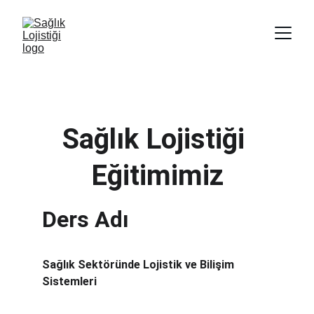
Sağlık Lojistiği 
Eğitimimiz
Ders Adı
Sağlık Sektöründe Lojistik ve Bilişim 
Sistemleri