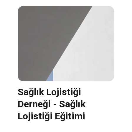
Sağlık Lojistiği 
Derneği - Sağlık 
Lojistiği Eğitimi